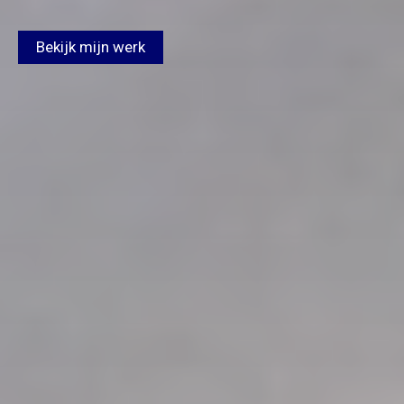
Bekijk mijn werk